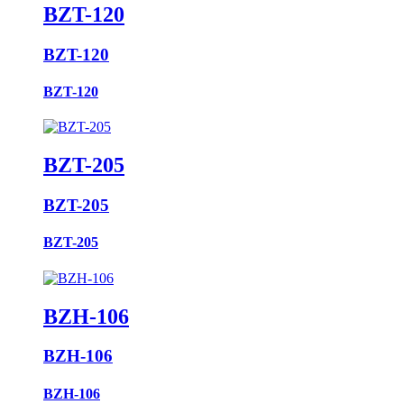
BZT-120
BZT-120
BZT-120
BZT-205
BZT-205
BZT-205
BZH-106
BZH-106
BZH-106