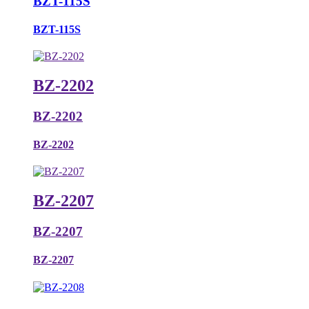
BZT-115S
BZT-115S
BZ-2202
BZ-2202
BZ-2202
BZ-2207
BZ-2207
BZ-2207