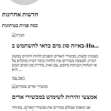
חדשות אחרונות
כמה פניות בעיתונות
באיזה סוג מים כדאי להשתמש ב-Hu...
בעונות יבשות, מכשירי האדים הופכים להיות חיוניים במשק
הבית, למעשה מגבירים את הלחות בתוך הבית ומקלים על
אי הנוחות הנגרמת מיובש. עם זאת, בחירת סוג המים הנכון
היא ...
ראה עוד
אמצעי זהירות לשימוש במכשירי אדים
אני מאמין שכולם מכירים את מכשירי האדים, במיוחד