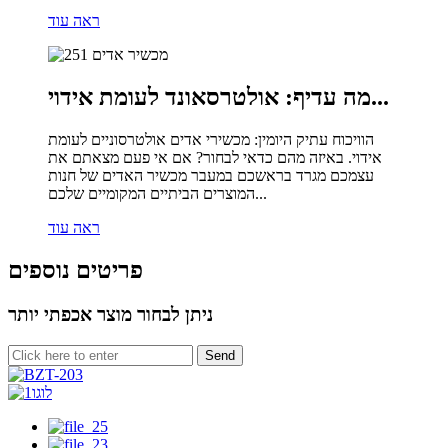
ראה עוד
מה עדיף: אולטרסאונד לעומת אידוי...
הוויכוח עתיק היומין: מכשירי אדים אולטרסוניים לעומת
אידוי. באיזה מהם כדאי לבחור? אם אי פעם מצאתם את
עצמכם מגרד בראשכם במעבר מכשיר האדים של חנות
המוצרים הביתיים המקומיים שלכם...
ראה עוד
פריטים נוספים
ניתן לבחור מוצר אכפתי יותר