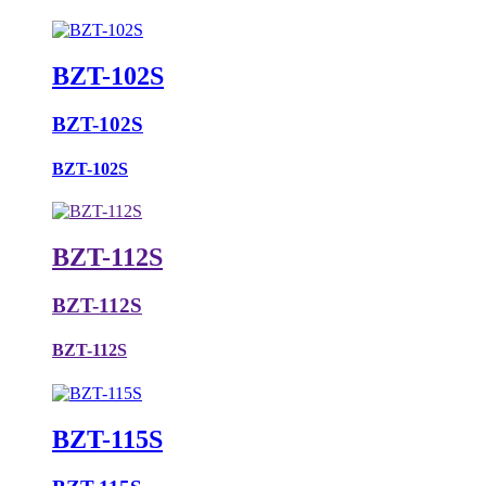
BZT-102S
BZT-102S
BZT-102S
BZT-112S
BZT-112S
BZT-112S
BZT-115S