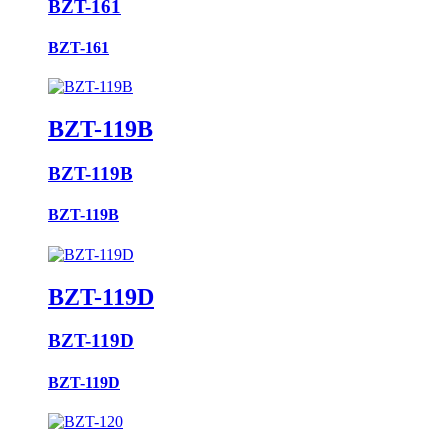
BZT-161
BZT-161
BZT-119B
BZT-119B
BZT-119B
BZT-119D
BZT-119D
BZT-119D