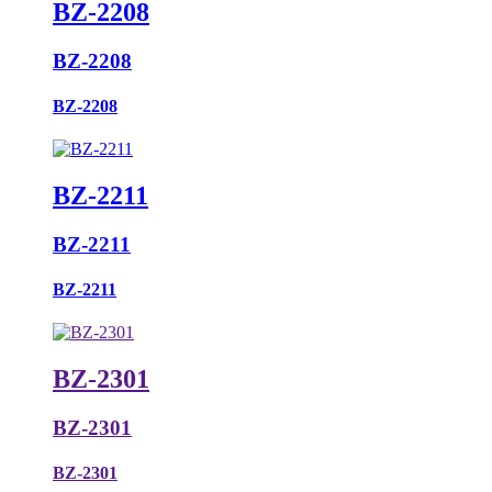
BZ-2208
BZ-2208
BZ-2208
BZ-2211
BZ-2211
BZ-2211
BZ-2301
BZ-2301
BZ-2301