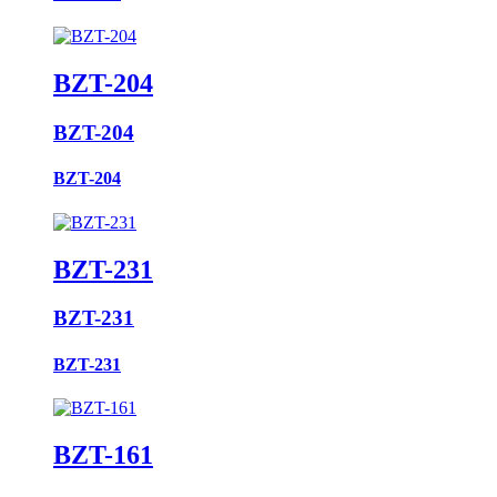
BZT-204
BZT-204
BZT-204
BZT-231
BZT-231
BZT-231
BZT-161