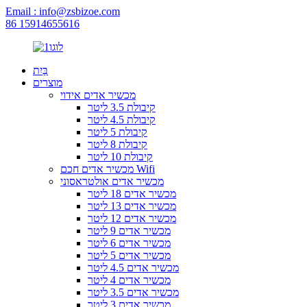
Email : info@zsbizoe.com
86 15914655616
בַּיִת
מוצרים
מכשיר אדים אידוי
קיבולת 3.5 ליטר
קיבולת 4.5 ליטר
קיבולת 5 ליטר
קיבולת 8 ליטר
קיבולת 10 ליטר
מכשיר אדים חכם Wifi
מכשיר אדים אולטראסוני
מכשיר אדים 18 ליטר
מכשיר אדים 13 ליטר
מכשיר אדים 12 ליטר
מכשיר אדים 9 ליטר
מכשיר אדים 6 ליטר
מכשיר אדים 5 ליטר
מכשיר אדים 4.5 ליטר
מכשיר אדים 4 ליטר
מכשיר אדים 3.5 ליטר
מכשיר אדים 3 ליטר