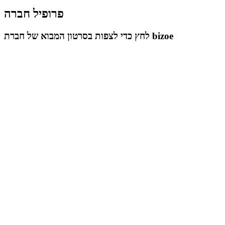
פרופיל חברה
לחץ כדי לצפות בסרטון המבוא של חברת bizoe