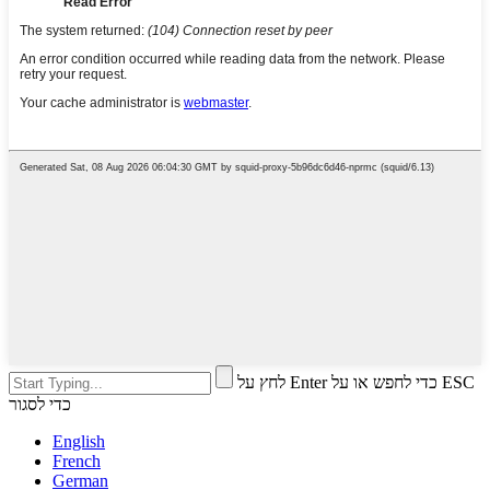
לחץ על Enter כדי לחפש או על ESC
כדי לסגור
English
French
German