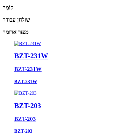
קוֹמָה
שולחן עבודה
מפזר ארומה
BZT-231W
BZT-231W
BZT-231W
BZT-203
BZT-203
BZT-203